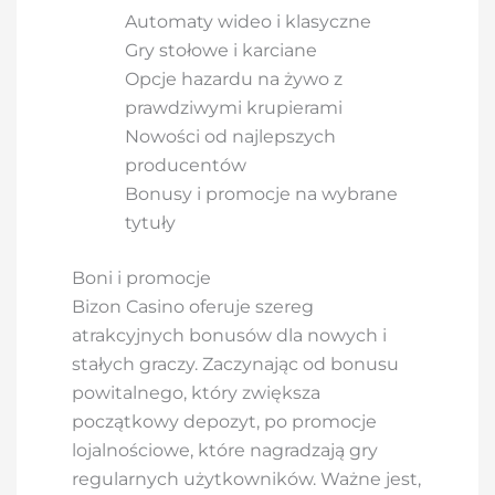
Automaty wideo i klasyczne
Gry stołowe i karciane
Opcje hazardu na żywo z
prawdziwymi krupierami
Nowości od najlepszych
producentów
Bonusy i promocje na wybrane
tytuły
Boni i promocje
Bizon Casino oferuje szereg
atrakcyjnych bonusów dla nowych i
stałych graczy. Zaczynając od bonusu
powitalnego, który zwiększa
początkowy depozyt, po promocje
lojalnościowe, które nagradzają gry
regularnych użytkowników. Ważne jest,