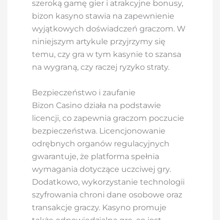
szeroką gamę gier i atrakcyjne bonusy,
bizon kasyno
stawia na zapewnienie
wyjątkowych doświadczeń graczom. W
niniejszym artykule przyjrzymy się
temu, czy gra w tym kasynie to szansa
na wygraną, czy raczej ryzyko straty.
Bezpieczeństwo i zaufanie
Bizon Casino działa na podstawie
licencji, co zapewnia graczom poczucie
bezpieczeństwa. Licencjonowanie
odrębnych organów regulacyjnych
gwarantuje, że platforma spełnia
wymagania dotyczące uczciwej gry.
Dodatkowo, wykorzystanie technologii
szyfrowania chroni dane osobowe oraz
transakcje graczy. Kasyno promuje