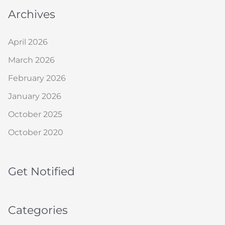
Archives
April 2026
March 2026
February 2026
January 2026
October 2025
October 2020
Get Notified
Categories