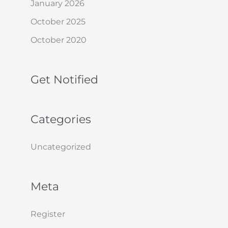
January 2026
October 2025
October 2020
Get Notified
Categories
Uncategorized
Meta
Register