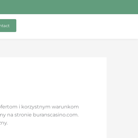
ntact
m ofertom i korzystnym warunkom
emy na stronie
buranscasino.com
.
zny.