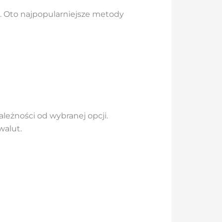
. Oto najpopularniejsze metody
zależności od wybranej opcji.
walut.