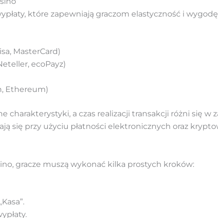
sino
ypłaty, które zapewniają graczom elastyczność i wygodę
sa, MasterCard)
Neteller, ecoPayz)
n, Ethereum)
harakterystyki, a czas realizacji transakcji różni się w 
ą się przy użyciu płatności elektronicznych oraz krypto
ino, gracze muszą wykonać kilka prostych kroków:
„Kasa”.
ypłaty.