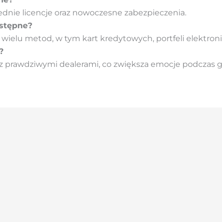
ednie licencje oraz nowoczesne zabezpieczenia.
ostępne?
wielu metod, w tym kart kredytowych, portfeli elektroni
?
ve z prawdziwymi dealerami, co zwiększa emocje podczas g