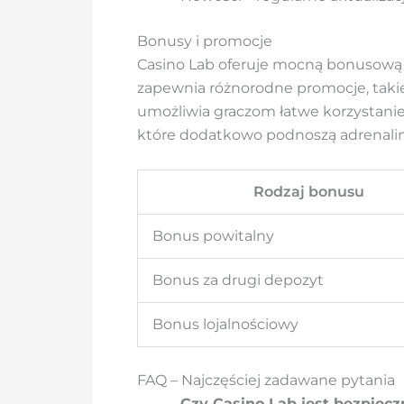
Bonusy i promocje
Casino Lab oferuje mocną bonusową 
zapewnia różnorodne promocje, takie 
umożliwia graczom łatwe korzystanie 
które dodatkowo podnoszą adrenalin
Rodzaj bonusu
Bonus powitalny
Bonus za drugi depozyt
Bonus lojalnościowy
FAQ – Najczęściej zadawane pytania
Czy Casino Lab jest bezpiecz