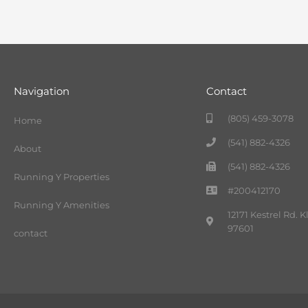
Navigation
Contact
(805) 459-3078
Home
(541) 882-4326
About
(541) 882-4326
Running Y Properties
#200412170
Running Y Amenities
12171 Kestrel Rd. 
97601
contact