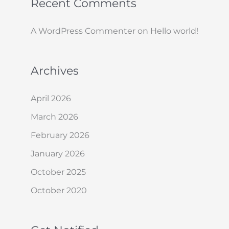
Recent Comments
A WordPress Commenter
on
Hello world!
Archives
April 2026
March 2026
February 2026
January 2026
October 2025
October 2020