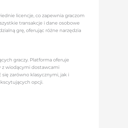
iednie licencje, co zapewnia graczom
zystkie transakcje i dane osobowe
alną grę, oferując różne narzędzia
cych graczy. Platforma oferuje
acy z wiodącymi dostawcami
się zarówno klasycznymi, jak i
kscytujących opcji.