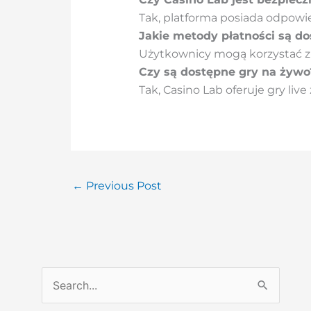
Tak, platforma posiada odpowi
Jakie metody płatności są d
Użytkownicy mogą korzystać z 
Czy są dostępne gry na żywo
Tak, Casino Lab oferuje gry li
←
Previous Post
S