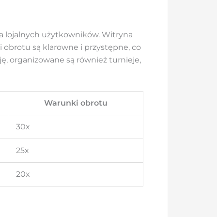
a lojalnych użytkowników. Witryna
 obrotu są klarowne i przystępne, co
ę, organizowane są również turnieje,
Warunki obrotu
30x
25x
20x