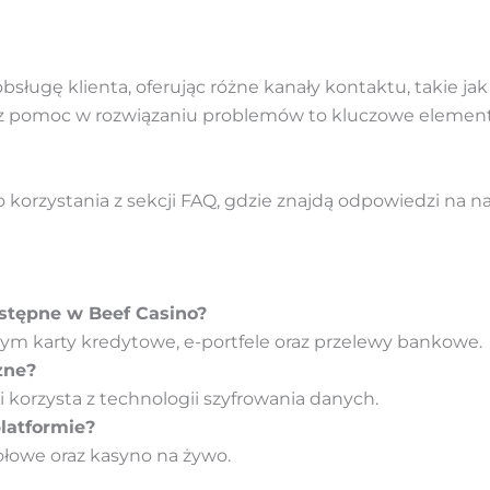
sługę klienta, oferując różne kanały kontaktu, takie jak 
az pomoc w rozwiązaniu problemów to kluczowe element
korzystania z sekcji FAQ, gdzie znajdą odpowiedzi na n
ostępne w Beef Casino?
ym karty kredytowe, e-portfele oraz przelewy bankowe.
zne?
 i korzysta z technologii szyfrowania danych.
latformie?
ołowe oraz kasyno na żywo.