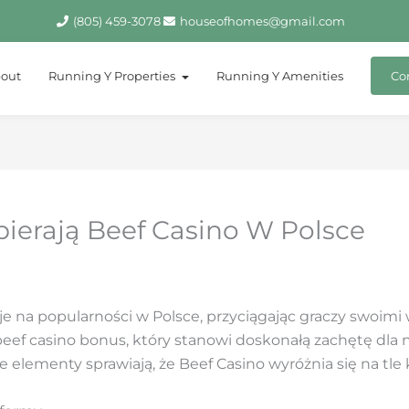
(805) 459-3078
houseofhomes@gmail.com
out
Running Y Properties
Running Y Amenities
Co
ierają Beef Casino W Polsce
uje na popularności w Polsce, przyciągając graczy swoim
beef casino bonus
, który stanowi doskonałą zachętę dla
kie elementy sprawiają, że Beef Casino wyróżnia się na tle