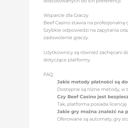
dostosowanych do ich preferencji.
Wsparcie dla Graczy
Beef Casino stawia na profesjonalną ob
Szybkie odpowiedzi na zapytania or
zadowolenie graczy.
Użytkownicy są również zachęcani do 
dotyczące platformy.
FAQ
Jakie metody płatności są d
Dostępne są różne metody, w t
Czy Beef Casino jest bezpiec
Tak, platforma posiada licencję
Jakie gry można znaleźć na p
Oferowane są automaty, gry st