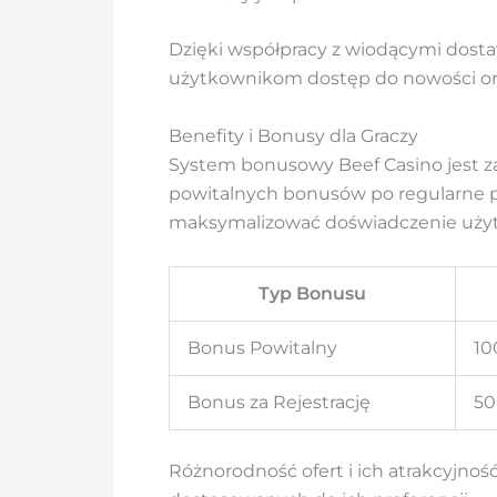
Dzięki współpracy z wiodącymi dost
użytkownikom dostęp do nowości oraz
Benefity i Bonusy dla Graczy
System bonusowy Beef Casino jest za
powitalnych bonusów po regularne pr
maksymalizować doświadczenie uży
Typ Bonusu
Bonus Powitalny
10
Bonus za Rejestrację
50
Różnorodność ofert i ich atrakcyjność