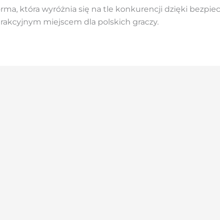
rma, która wyróżnia się na tle konkurencji dzięki bezp
trakcyjnym miejscem dla polskich graczy.