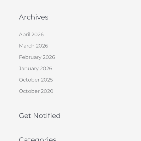
Archives
April 2026
March 2026
February 2026
January 2026
October 2025
October 2020
Get Notified
Categories