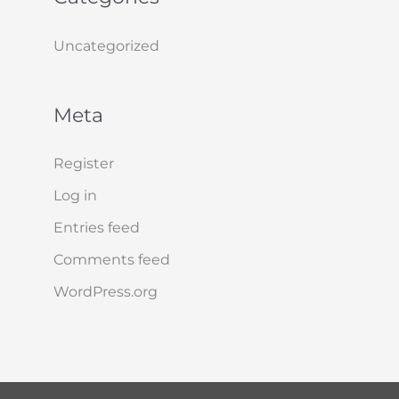
Uncategorized
Meta
Register
Log in
Entries feed
Comments feed
WordPress.org