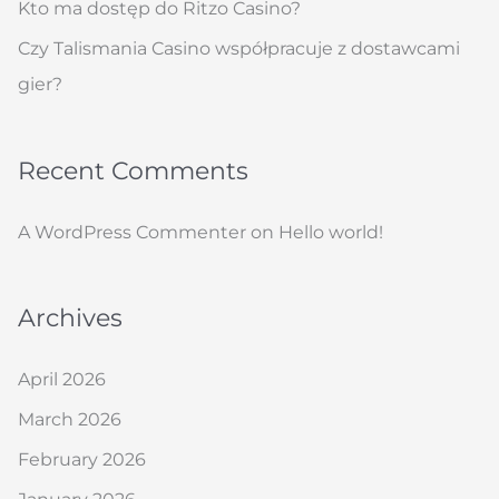
Kto ma dostęp do Ritzo Casino?
:
Czy Talismania Casino współpracuje z dostawcami
gier?
Recent Comments
A WordPress Commenter
on
Hello world!
Archives
April 2026
March 2026
February 2026