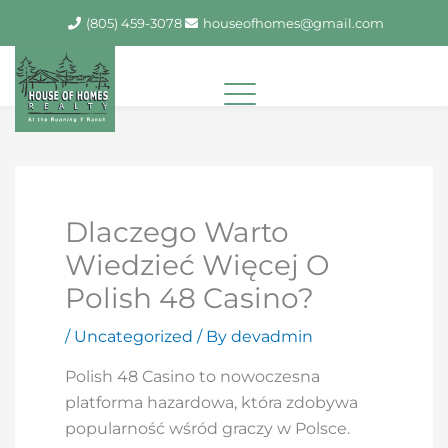
Skip
(805) 459-3078
houseofhomes@gmail.com
to
content
Dlaczego Warto
Wiedzieć Więcej O
Polish 48 Casino?
/
Uncategorized
/ By
devadmin
Polish 48 Casino to nowoczesna
platforma hazardowa, która zdobywa
popularność wśród graczy w Polsce.