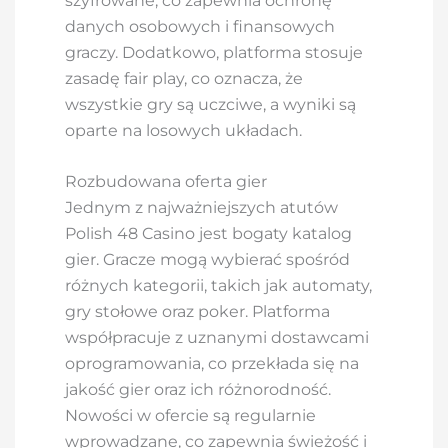
szyfrowane, co zapewnia ochronę
danych osobowych i finansowych
graczy. Dodatkowo, platforma stosuje
zasadę fair play, co oznacza, że
wszystkie gry są uczciwe, a wyniki są
oparte na losowych układach.
Rozbudowana oferta gier
Jednym z najważniejszych atutów
Polish 48 Casino jest bogaty katalog
gier. Gracze mogą wybierać spośród
różnych kategorii, takich jak automaty,
gry stołowe oraz poker. Platforma
współpracuje z uznanymi dostawcami
oprogramowania, co przekłada się na
jakość gier oraz ich różnorodność.
Nowości w ofercie są regularnie
wprowadzane, co zapewnia świeżość i