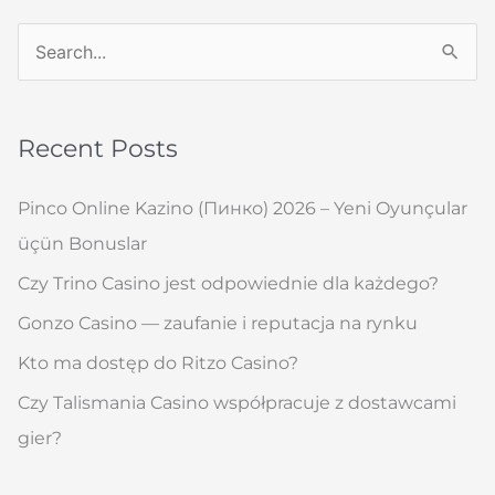
S
e
a
Recent Posts
r
c
Pinco Online Kazino (Пинко) 2026 – Yeni Oyunçular
h
üçün Bonuslar
f
Czy Trino Casino jest odpowiednie dla każdego?
o
Gonzo Casino — zaufanie i reputacja na rynku
r
Kto ma dostęp do Ritzo Casino?
:
Czy Talismania Casino współpracuje z dostawcami
gier?