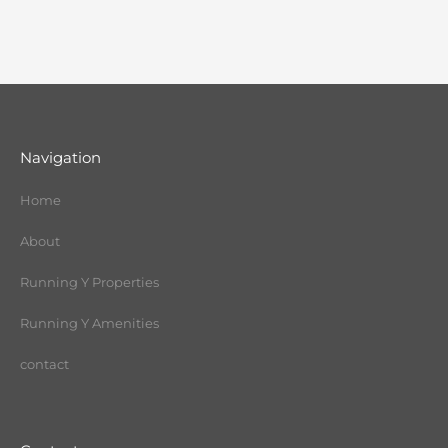
Navigation
Home
About
Running Y Properties
Running Y Amenities
contact