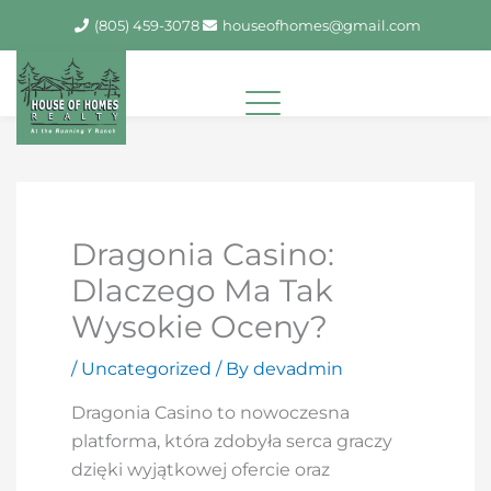
Skip
(805) 459-3078
houseofhomes@gmail.com
to
content
Dragonia Casino:
Dlaczego Ma Tak
Wysokie Oceny?
/
Uncategorized
/ By
devadmin
Dragonia Casino to nowoczesna
platforma, która zdobyła serca graczy
dzięki wyjątkowej ofercie oraz