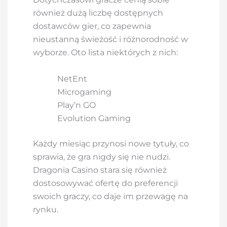
również dużą liczbę dostępnych
dostawców gier, co zapewnia
nieustanną świeżość i różnorodność w
wyborze. Oto lista niektórych z nich:
NetEnt
Microgaming
Play’n GO
Evolution Gaming
Każdy miesiąc przynosi nowe tytuły, co
sprawia, że gra nigdy się nie nudzi.
Dragonia Casino stara się również
dostosowywać ofertę do preferencji
swoich graczy, co daje im przewagę na
rynku.