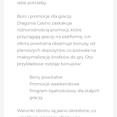
razie potrzeby.
Boni i promocje dla graczy
Dragonia Casino zaskakuje
różnorodnością promocji, które
przyciągają graczy na platformę. Ich
oferta powitalna obejmuje bonusy od
pierwszych depozytów, co pozwala na
maksymalizację środków do gry. Oto
przykładowe rodzaje bonusów:
Bony powitalne
Promocje weekendowe
Program lojalnościowy dla stałych
graczy
Warunki obrotu są jasno określone, co