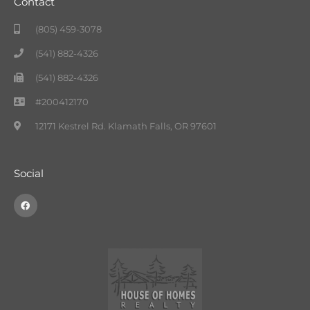
Contact
(805) 459-3078
(541) 882-4326
(541) 882-4326
#200412170
12171 Kestrel Rd. Klamath Falls, OR 97601
Social
F
a
c
e
b
o
o
k