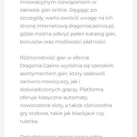
innowacyjnym rozwiązaniom w
zakresie gier online. Sięgając po
szczegóły, warto zwrócić uwagę na ich
stronę internetową
dragoniacasinos.pl
,
gdzie można odkryć pełen katalog gier,
bonusów oraz możliwości płatności.
Różnorodność gier w ofercie
Dragonia Casino wyróżnia się szerokim
asortymentem gier, który zadowoli
zarówno nowicjuszy, jak i
doświadczonych graczy. Platforma
oferuje klasyczne automaty,
nowoczesne sloty, a także różnorodne
gry stołowe, takie jak blackjack czy
ruletka.
Dotychczasowi gracze cenią sobie