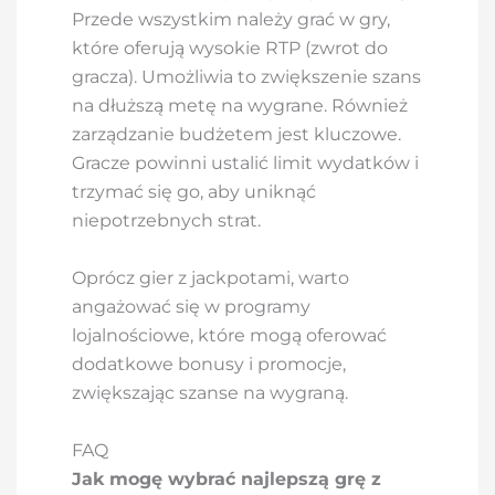
Przede wszystkim należy grać w gry,
które oferują wysokie RTP (zwrot do
gracza). Umożliwia to zwiększenie szans
na dłuższą metę na wygrane. Również
zarządzanie budżetem jest kluczowe.
Gracze powinni ustalić limit wydatków i
trzymać się go, aby uniknąć
niepotrzebnych strat.
Oprócz gier z jackpotami, warto
angażować się w programy
lojalnościowe, które mogą oferować
dodatkowe bonusy i promocje,
zwiększając szanse na wygraną.
FAQ
Jak mogę wybrać najlepszą grę z