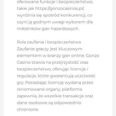
oferowane funkcje i bezpieczeństwo,
takie jak
https://gonzocasinos.pl/
,
wyróżnia się spośród konkurencji, co
czyni ją godnym uwagi wyborem dla
miłośników gier hazardowych.
Rola zaufania i bezpieczeństwa
Zaufanie graczy jest kluczowym
elementem w branży gier online. Gonzo
Casino stawia na przejrzystość oraz
bezpieczeństwo, oferując licencje i
regulacje, które gwarantują uczciwość
gry. Posiadając licencję wydaną przez
renomowane organy, platforma
zapewnia, że wszelkie transakcje oraz
dane osobowe są odpowiednio
chronione.