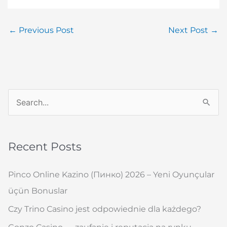
←
Previous Post
Next Post
→
S
e
a
Recent Posts
r
c
Pinco Online Kazino (Пинко) 2026 – Yeni Oyunçular
h
üçün Bonuslar
f
Czy Trino Casino jest odpowiednie dla każdego?
o