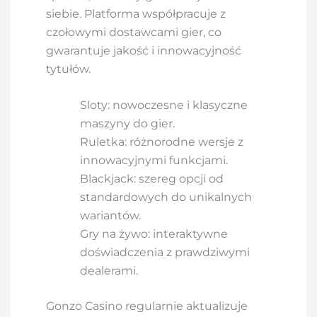
siebie. Platforma współpracuje z
czołowymi dostawcami gier, co
gwarantuje jakość i innowacyjność
tytułów.
Sloty: nowoczesne i klasyczne
maszyny do gier.
Ruletka: różnorodne wersje z
innowacyjnymi funkcjami.
Blackjack: szereg opcji od
standardowych do unikalnych
wariantów.
Gry na żywo: interaktywne
doświadczenia z prawdziwymi
dealerami.
Gonzo Casino regularnie aktualizuje