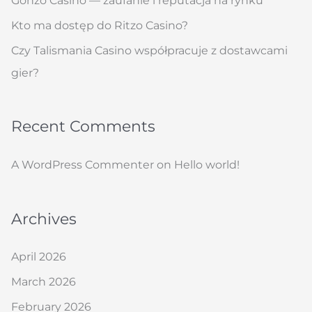
Gonzo Casino — zaufanie i reputacja na rynku
r
Kto ma dostęp do Ritzo Casino?
:
Czy Talismania Casino współpracuje z dostawcami
gier?
Recent Comments
A WordPress Commenter
on
Hello world!
Archives
April 2026
March 2026
February 2026