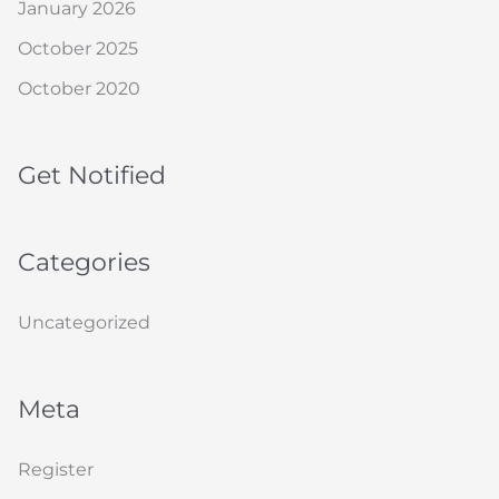
January 2026
October 2025
October 2020
Get Notified
Categories
Uncategorized
Meta
Register