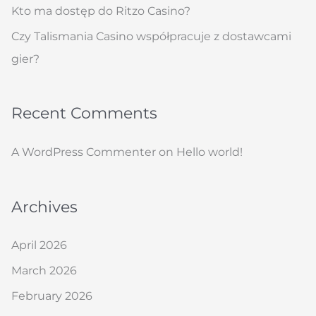
Kto ma dostęp do Ritzo Casino?
:
Czy Talismania Casino współpracuje z dostawcami
gier?
Recent Comments
A WordPress Commenter
on
Hello world!
Archives
April 2026
March 2026
February 2026