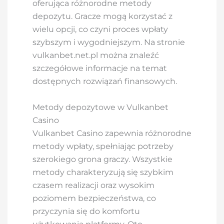
oferująca różnorodne metody
depozytu. Gracze mogą korzystać z
wielu opcji, co czyni proces wpłaty
szybszym i wygodniejszym. Na stronie
vulkanbet.net.pl
można znaleźć
szczegółowe informacje na temat
dostępnych rozwiązań finansowych.
Metody depozytowe w Vulkanbet
Casino
Vulkanbet Casino zapewnia różnorodne
metody wpłaty, spełniając potrzeby
szerokiego grona graczy. Wszystkie
metody charakteryzują się szybkim
czasem realizacji oraz wysokim
poziomem bezpieczeństwa, co
przyczynia się do komfortu