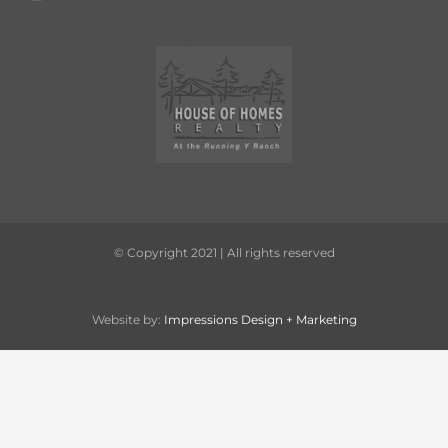
e
b
o
o
k
© Copyright 2021 | All rights reserved
Website by:
Impressions Design + Marketing