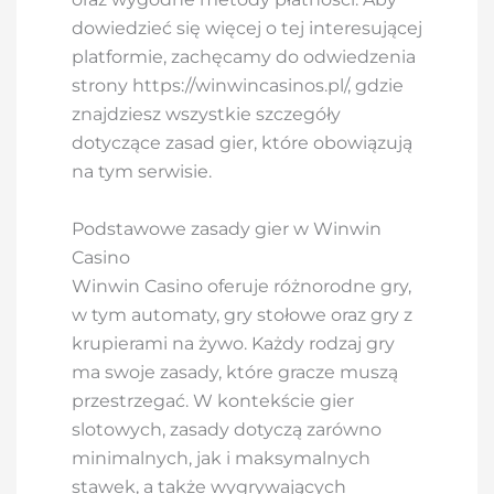
dowiedzieć się więcej o tej interesującej
platformie, zachęcamy do odwiedzenia
strony
https://winwincasinos.pl/
, gdzie
znajdziesz wszystkie szczegóły
dotyczące zasad gier, które obowiązują
na tym serwisie.
Podstawowe zasady gier w Winwin
Casino
Winwin Casino oferuje różnorodne gry,
w tym automaty, gry stołowe oraz gry z
krupierami na żywo. Każdy rodzaj gry
ma swoje zasady, które gracze muszą
przestrzegać. W kontekście gier
slotowych, zasady dotyczą zarówno
minimalnych, jak i maksymalnych
stawek, a także wygrywających