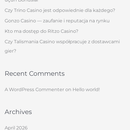
f
Czy Trino Casino jest odpowiednie dla każdego?
o
Gonzo Casino — zaufanie i reputacja na rynku
r
Kto ma dostęp do Ritzo Casino?
:
Czy Talismania Casino współpracuje z dostawcami
gier?
Recent Comments
A WordPress Commenter
on
Hello world!
Archives
April 2026