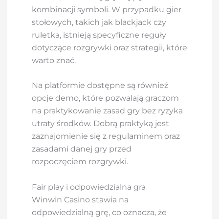
kombinacji symboli. W przypadku gier
stołowych, takich jak blackjack czy
ruletka, istnieją specyficzne reguły
dotyczące rozgrywki oraz strategii, które
warto znać.
Na platformie dostępne są również
opcje demo, które pozwalają graczom
na praktykowanie zasad gry bez ryzyka
utraty środków. Dobrą praktyką jest
zaznajomienie się z regulaminem oraz
zasadami danej gry przed
rozpoczęciem rozgrywki.
Fair play i odpowiedzialna gra
Winwin Casino stawia na
odpowiedzialną grę, co oznacza, że