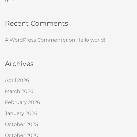
Recent Comments
A WordPress Commenter
on
Hello world!
Archives
April 2026
March 2026
February 2026
January 2026
October 2025
October 2020