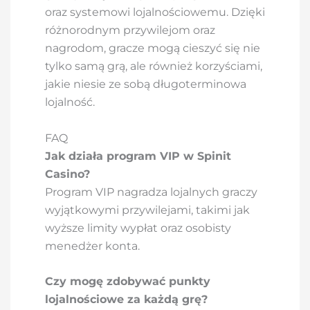
oraz systemowi lojalnościowemu. Dzięki
różnorodnym przywilejom oraz
nagrodom, gracze mogą cieszyć się nie
tylko samą grą, ale również korzyściami,
jakie niesie ze sobą długoterminowa
lojalność.
FAQ
Jak działa program VIP w Spinit
Casino?
Program VIP nagradza lojalnych graczy
wyjątkowymi przywilejami, takimi jak
wyższe limity wypłat oraz osobisty
menedżer konta.
Czy mogę zdobywać punkty
lojalnościowe za każdą grę?