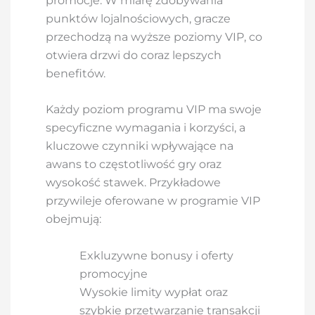
promocje. W miarę zdobywania
punktów lojalnościowych, gracze
przechodzą na wyższe poziomy VIP, co
otwiera drzwi do coraz lepszych
benefitów.
Każdy poziom programu VIP ma swoje
specyficzne wymagania i korzyści, a
kluczowe czynniki wpływające na
awans to częstotliwość gry oraz
wysokość stawek. Przykładowe
przywileje oferowane w programie VIP
obejmują:
Exkluzywne bonusy i oferty
promocyjne
Wysokie limity wypłat oraz
szybkie przetwarzanie transakcji