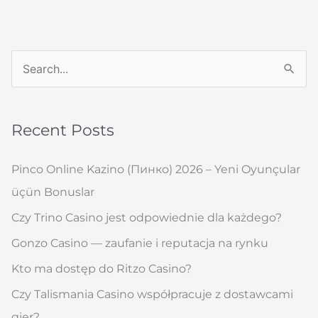
S
e
a
Recent Posts
r
c
Pinco Online Kazino (Пинко) 2026 – Yeni Oyunçular
h
üçün Bonuslar
f
Czy Trino Casino jest odpowiednie dla każdego?
o
Gonzo Casino — zaufanie i reputacja na rynku
r
Kto ma dostęp do Ritzo Casino?
:
Czy Talismania Casino współpracuje z dostawcami
gier?