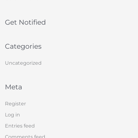
Get Notified
Categories
Uncategorized
Meta
Register
Log in
Entries feed
Comments feed