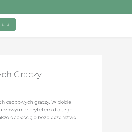
ntact
ch Graczy
ch osobowych graczy. W dobie
kluczowym priorytetem dla tego
 także dbałością o bezpieczeństwo