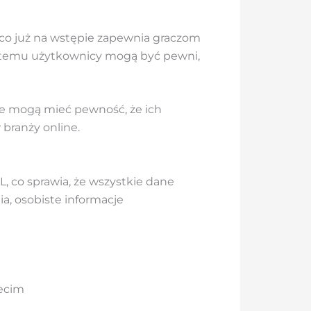
 co już na wstępie zapewnia graczom
ki temu użytkownicy mogą być pewni,
ze mogą mieć pewność, że ich
 branży online.
, co sprawia, że wszystkie dane
a, osobiste informacje
zecim