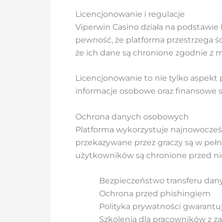
Licencjonowanie i regulacje
Viperwin Casino działa na podstawie
pewność, że platforma przestrzega 
że ich dane są chronione zgodnie 
Licencjonowanie to nie tylko aspekt
informacje osobowe oraz finansowe są
Ochrona danych osobowych
Platforma wykorzystuje najnowocześn
przekazywane przez graczy są w pełn
użytkowników są chronione przed 
Bezpieczeństwo transferu dan
Ochrona przed phishingiem
Polityka prywatności gwarant
Szkolenia dla pracowników z z