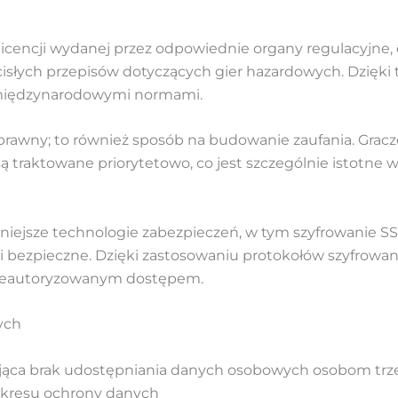
 licencji wydanej przez odpowiednie organy regulacyjne,
ścisłych przepisów dotyczących gier hazardowych. Dzię
z międzynarodowymi normami.
 prawny; to również sposób na budowanie zaufania. Grac
 traktowane priorytetowo, co jest szczególnie istotne w
iejsze technologie zabezpieczeń, w tym szyfrowanie SSL
i bezpieczne. Dzięki zastosowaniu protokołów szyfrowani
nieautoryzowanym dostępem.
ych
ująca brak udostępniania danych osobowych osobom tr
akresu ochrony danych