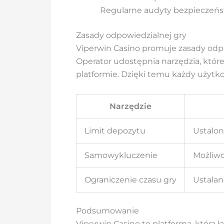
Regularne audyty bezpieczeń
Zasady odpowiedzialnej gry
Viperwin Casino promuje zasady odpo
Operator udostępnia narzędzia, któ
platformie. Dzięki temu każdy użytko
Narzędzie
Limit depozytu
Ustalon
Samowykluczenie
Możliwo
Ograniczenie czasu gry
Ustalan
Podsumowanie
Viperwin Casino to platforma, która