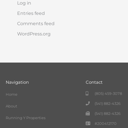
Log in
Entries feed
Comments feed
WordPress.org
Navigation
Contact
(805) 459-3078
Home
(541) 882-4326
About
(541) 882-4326
Running Y Properties
#200412170